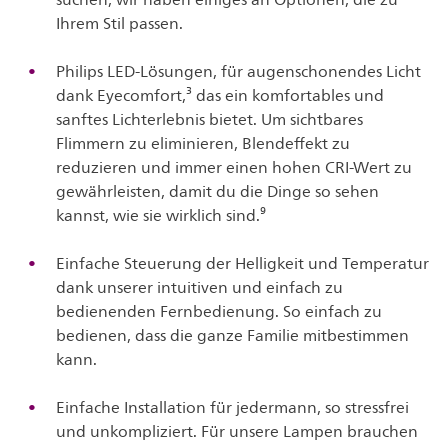
Ihrem Stil passen.
Philips LED-Lösungen, für augenschonendes Licht
dank Eyecomfort,³ das ein komfortables und
sanftes Lichterlebnis bietet. Um sichtbares
Flimmern zu eliminieren, Blendeffekt zu
reduzieren und immer einen hohen CRI-Wert zu
gewährleisten, damit du die Dinge so sehen
kannst, wie sie wirklich sind.⁹
Einfache Steuerung der Helligkeit und Temperatur
dank unserer intuitiven und einfach zu
bedienenden Fernbedienung. So einfach zu
bedienen, dass die ganze Familie mitbestimmen
kann.
Einfache Installation für jedermann, so stressfrei
und unkompliziert. Für unsere Lampen brauchen