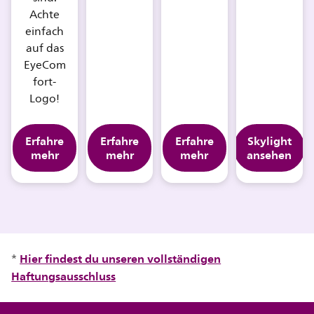
Achte
einfach
auf das
EyeCom
fort-
Logo!
Erfahre
Erfahre
Erfahre
Skylight
mehr
mehr
mehr
ansehen
Hier findest du unseren vollständigen
*
Haftungsausschluss