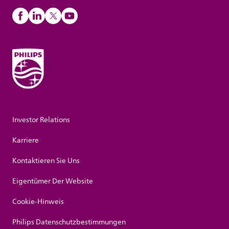
Investor Relations
Karriere
Kontaktieren Sie Uns
Eigentümer Der Website
Cookie-Hinweis
Philips Datenschutzbestimmungen