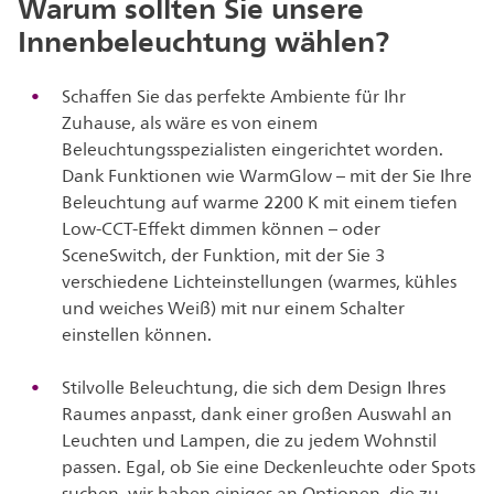
Warum sollten Sie unsere
Innenbeleuchtung wählen?
Schaffen Sie das perfekte Ambiente für Ihr
Zuhause, als wäre es von einem
Beleuchtungsspezialisten eingerichtet worden.
Dank Funktionen wie WarmGlow – mit der Sie Ihre
Beleuchtung auf warme 2200 K mit einem tiefen
Low-CCT-Effekt dimmen können – oder
SceneSwitch, der Funktion, mit der Sie 3
verschiedene Lichteinstellungen (warmes, kühles
und weiches Weiß) mit nur einem Schalter
einstellen können.
Stilvolle Beleuchtung, die sich dem Design Ihres
Raumes anpasst, dank einer großen Auswahl an
Leuchten und Lampen, die zu jedem Wohnstil
passen. Egal, ob Sie eine Deckenleuchte oder Spots
suchen, wir haben einiges an Optionen, die zu