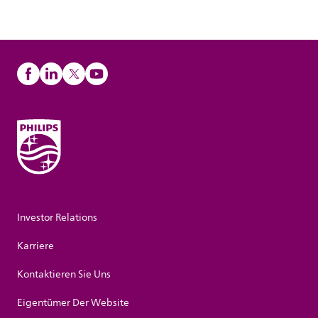
Investor Relations
Karriere
Kontaktieren Sie Uns
Eigentümer Der Website