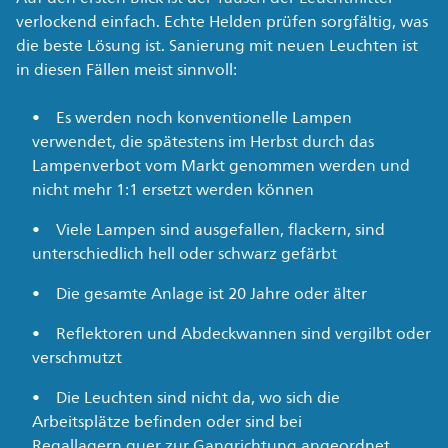
verlockend einfach. Echte Helden prüfen sorgfältig, was
die beste Lösung ist. Sanierung mit neuen Leuchten ist
in diesen Fällen meist sinnvoll:
Es werden noch konventionelle Lampen
verwendet, die spätestens im Herbst durch das
Lampenverbot vom Markt genommen werden und
nicht mehr 1:1 ersetzt werden können
Viele Lampen sind ausgefallen, flackern, sind
unterschiedlich hell oder schwarz gefärbt
Die gesamte Anlage ist 20 Jahre oder älter
Reflektoren und Abdeckwannen sind vergilbt oder
verschmutzt
Die Leuchten sind nicht da, wo sich die
Arbeitsplätze befinden oder sind bei
Regallagern quer zur Gangrichtung angeordnet