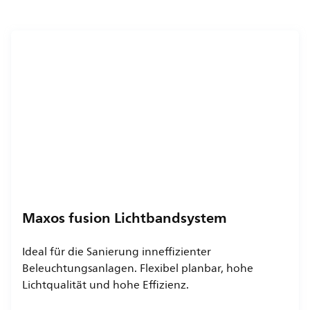
Maxos fusion Lichtbandsystem
Ideal für die Sanierung inneffizienter
Beleuchtungsanlagen. Flexibel planbar, hohe
Lichtqualität und hohe Effizienz.