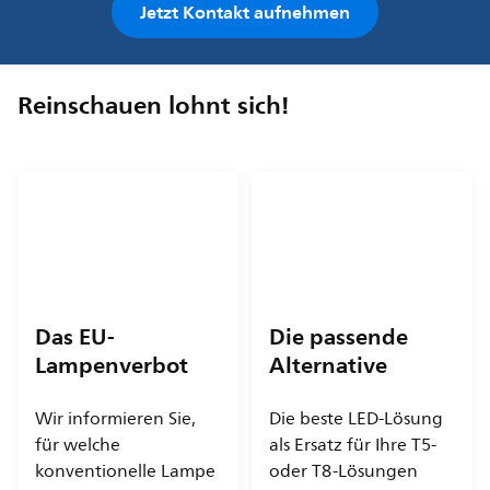
Jetzt Kontakt aufnehmen
Reinschauen lohnt sich!
Das EU-
Die passende
Lampenverbot
Alternative
Wir informieren Sie,
Die beste LED-Lösung
für welche
als Ersatz für Ihre T5-
konventionelle Lampe
oder T8-Lösungen