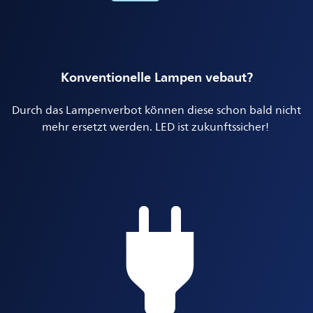
Konventionelle Lampen vebaut?
Durch das Lampenverbot können diese schon bald nicht
mehr ersetzt werden. LED ist zukunftssicher!