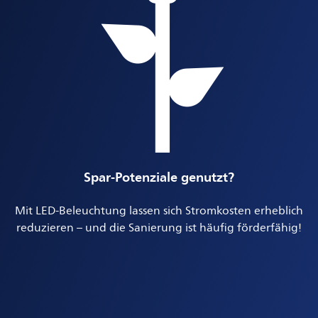
Spar-Potenziale genutzt?
Mit LED-Beleuchtung lassen sich Stromkosten erheblich
reduzieren – und die Sanierung ist häufig förderfähig!