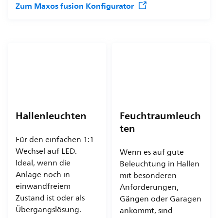
Zum Maxos fusion Konfigurator
Hallenleuchten
Feuchtraumleuch
ten
Für den einfachen 1:1
Wechsel auf LED.
Wenn es auf gute
Ideal, wenn die
Beleuchtung in Hallen
Anlage noch in
mit besonderen
einwandfreiem
Anforderungen,
Zustand ist oder als
Gängen oder Garagen
Übergangslösung.
ankommt, sind