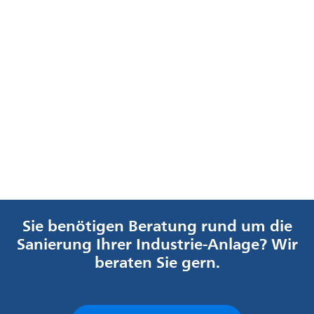
Sie benötigen Beratung rund um die
Sanierung Ihrer Industrie-Anlage? Wir
beraten Sie gern.