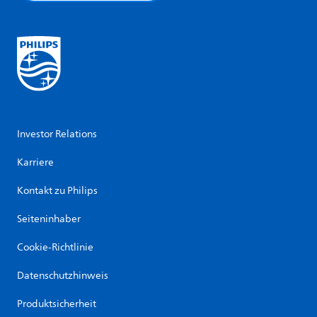
Investor Relations
Karriere
Kontakt zu Philips
Seiteninhaber
Cookie-Richtlinie
Datenschutzhinweis
Produktsicherheit