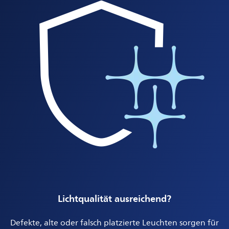
Lichtqualität ausreichend?
Defekte, alte oder falsch platzierte Leuchten sorgen für