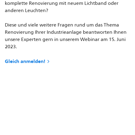
komplette Renovierung mit neuem Lichtband oder
anderen Leuchten?
Diese und viele weitere Fragen rund um das Thema
Renovierung Ihrer Industrieanlage beantworten Ihnen
unsere Experten gern in unserem Webinar am 15. Juni
2023.
Gleich anmelden!