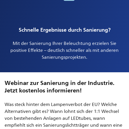
Schnelle Ergebnisse durch Sanierung?
Mit der Sanierung Ihrer Beleuchtung erzielen Sie
positive Effekte – deutlich schneller als mit anderen
Sanierungsprojekten.
Webinar zur Sanierung in der Industrie.
Jetzt kostenlos informieren!
Was steck hinter dem Lampenverbot der EU? Welche
Alternativen gibt es? Wann lohnt sich der 1:1 Wechsel
von bestehenden Anlagen auf LEDtubes, wann
empfiehlt sich ein Sanierungslichtträger und wann eine