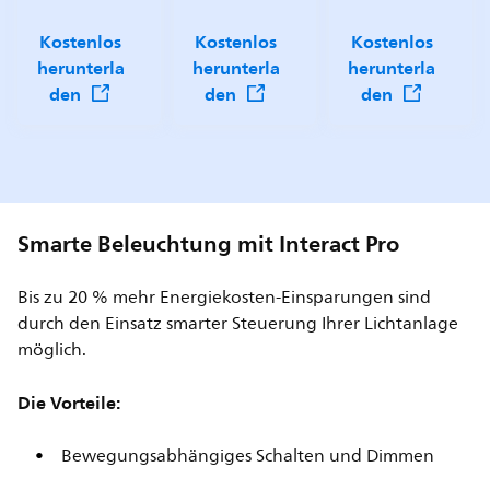
Kostenlos
Kostenlos
Kostenlos
herunterla
herunterla
herunterla
den
den
den
Smarte Beleuchtung mit Interact Pro
Bis zu 20 % mehr Energiekosten-Einsparungen sind
durch den Einsatz smarter Steuerung Ihrer Lichtanlage
möglich.
Die Vorteile:
Bewegungsabhängiges Schalten und Dimmen