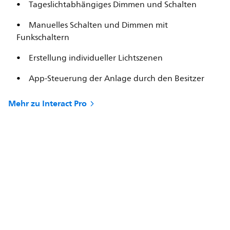
Tageslichtabhängiges Dimmen und Schalten
Manuelles Schalten und Dimmen mit
Funkschaltern
Erstellung individueller Lichtszenen
App-Steuerung der Anlage durch den Besitzer
Mehr zu Interact Pro