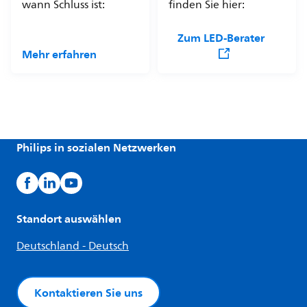
wann Schluss ist:
finden Sie hier:
Zum LED-Berater
Mehr erfahren
Philips in sozialen Netzwerken
Standort auswählen
Deutschland - Deutsch
Kontaktieren Sie uns