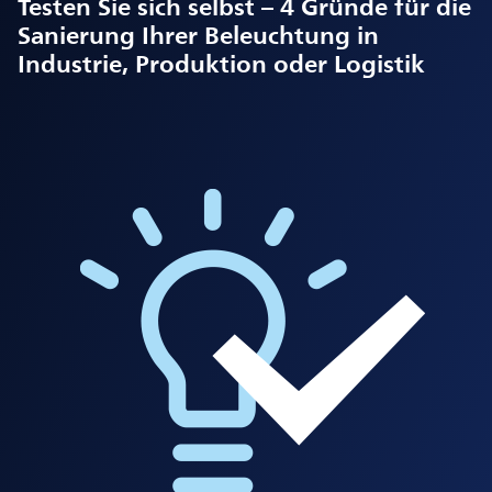
Testen Sie sich selbst – 4 Gründe für die
Sanierung Ihrer Beleuchtung in
Industrie, Produktion oder Logistik