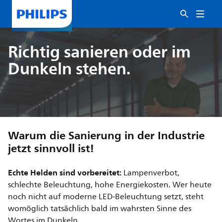
Richtig sanieren oder im
Dunkeln stehen.
Warum die Sanierung in der Industrie
jetzt sinnvoll ist!
Echte Helden sind vorbereitet:
Lampenverbot,
schlechte Beleuchtung, hohe Energiekosten. Wer heute
noch nicht auf moderne LED-Beleuchtung setzt, steht
womöglich tatsächlich bald im wahrsten Sinne des
Wortes im Dunkeln.