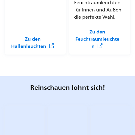
Feuchtraumleuchten
für Innen und Außen
die perfekte Wahl.
Zu den
Zu den
Feuchtraumleuchte
Hallenleuchten
n
Reinschauen lohnt sich!