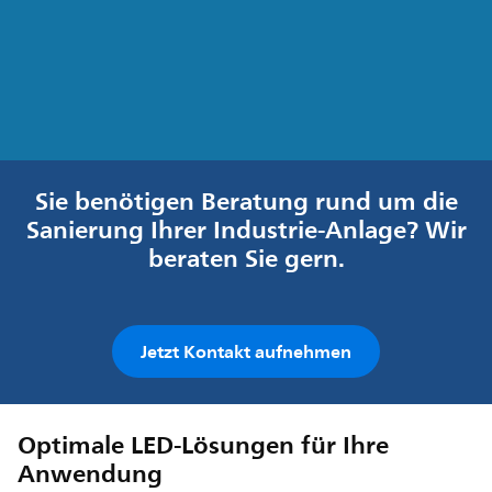
Sie benötigen Beratung rund um die
Sanierung Ihrer Industrie-Anlage? Wir
beraten Sie gern.
Jetzt Kontakt aufnehmen
Optimale LED-Lösungen für Ihre
Anwendung