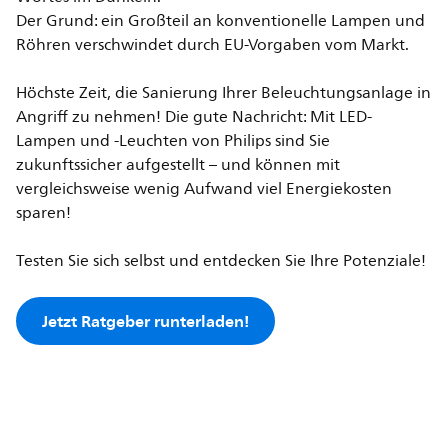
Der Grund: ein Großteil an konventionelle Lampen und
Röhren verschwindet durch EU-Vorgaben vom Markt.
Höchste Zeit, die Sanierung Ihrer Beleuchtungsanlage in
Angriff zu nehmen! Die gute Nachricht: Mit LED-
Lampen und -Leuchten von Philips sind Sie
zukunftssicher aufgestellt – und können mit
vergleichsweise wenig Aufwand viel Energiekosten
sparen!
Testen Sie sich selbst und entdecken Sie Ihre Potenziale!
Jetzt Ratgeber runterladen!