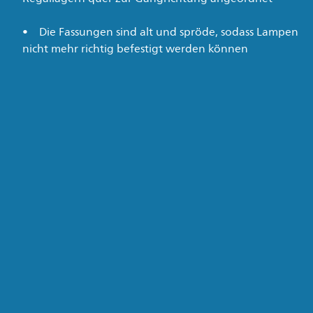
Die Fassungen sind alt und spröde, sodass Lampen
nicht mehr richtig befestigt werden können