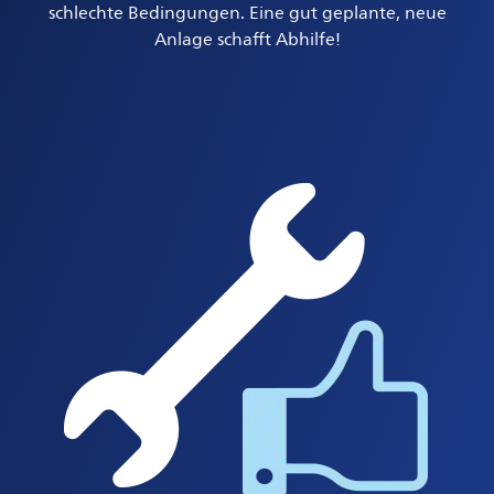
schlechte Bedingungen. Eine gut geplante, neue
Anlage schafft Abhilfe!