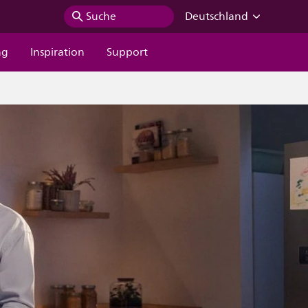
Suche
Deutschland
ng
Inspiration
Support