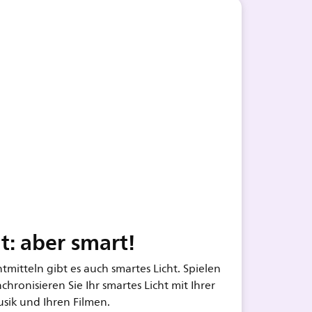
ht: aber smart!
mitteln gibt es auch smartes Licht. Spielen
chronisieren Sie Ihr smartes Licht mit Ihrer
sik und Ihren Filmen.