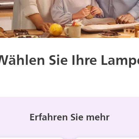
Wählen Sie Ihre Lamp
Erfahren Sie mehr