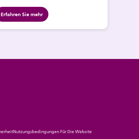
Erfahren Sie mehr
herheit
Nutzungsbedingungen Für Die Website