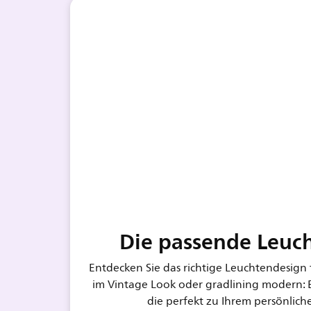
Die passende Leuch
Entdecken Sie das richtige Leuchtendesign
im Vintage Look oder gradlining modern: 
die perfekt zu Ihrem persönliche