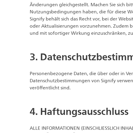
Änderungen gleichgestellt. Machen Sie sich b
Nutzungsbedingungen haben, die für diese We
Signify behält sich das Recht vor, bei der W
oder Aktualisierungen vorzunehmen. Zudem behä
und mit sofortiger Wirkung einzuschränken, zu
3. Datenschutzbesti
Personenbezogene Daten, die über oder in Ver
Datenschutzbestimmungen von Signify verwen
veröffentlicht sind.
4. Haftungsausschluss
ALLE INFORMATIONEN (EINSCHLIESSLICH INHA