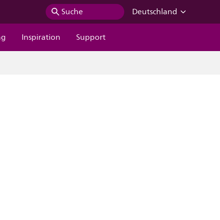
Suche
Deutschland
ng
Inspiration
Support