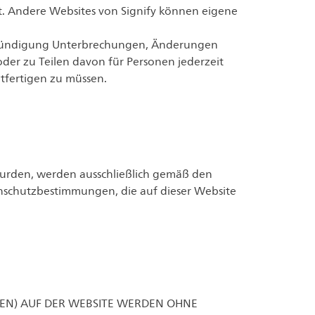
. Andere Websites von Signify können eigene
rankündigung Unterbrechungen, Änderungen
der zu Teilen davon für Personen jederzeit
tfertigen zu müssen.
wurden, werden ausschließlich gemäß den
schutzbestimmungen, die auf dieser Website
LIEN) AUF DER WEBSITE WERDEN OHNE