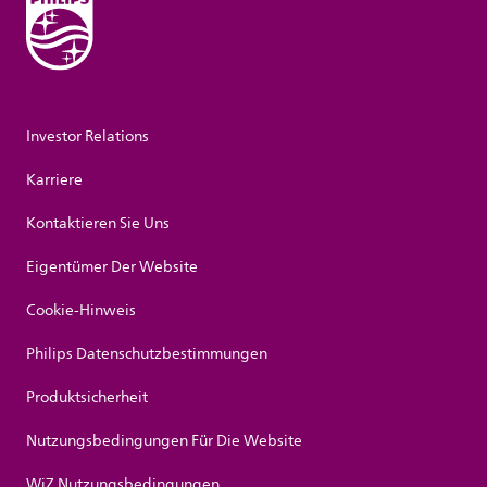
Investor Relations
Karriere
Kontaktieren Sie Uns
Eigentümer Der Website
Cookie-Hinweis
Philips Datenschutzbestimmungen
Produktsicherheit
Nutzungsbedingungen Für Die Website
WiZ Nutzungsbedingungen