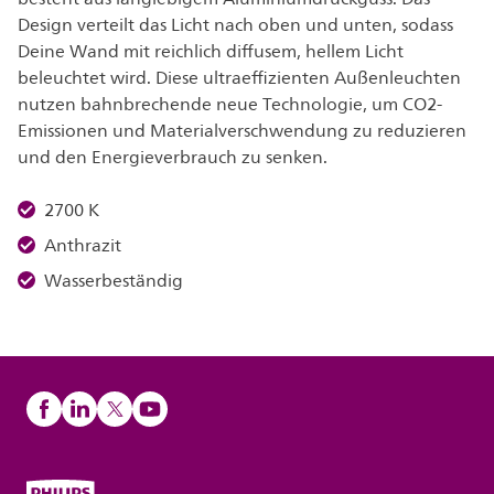
Design verteilt das Licht nach oben und unten, sodass
Deine Wand mit reichlich diffusem, hellem Licht
beleuchtet wird. Diese ultraeffizienten Außenleuchten
nutzen bahnbrechende neue Technologie, um CO2-
Emissionen und Materialverschwendung zu reduzieren
und den Energieverbrauch zu senken.
2700 K
Anthrazit
Wasserbeständig