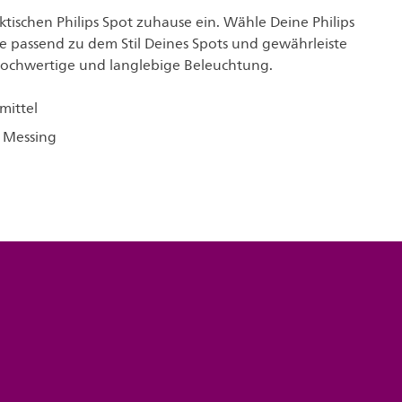
tischen Philips Spot zuhause ein. Wähle Deine Philips
passend zu dem Stil Deines Spots und gewährleiste
 hochwertige und langlebige Beleuchtung.
mittel
 Messing