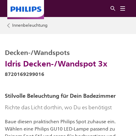
Innenbeleuchtung
Decken-/Wandspots
Idris Decken-/Wandspot 3x
8720169299016
Stilvolle Beleuchtung für Dein Badezimmer
Richte das Licht dorthin, wo Du es benötigst
Baue diesen praktischen Philips Spot zuhause ein.
Wählen eine Philips GU10 LED-Lampe passend zu