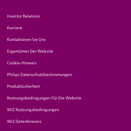
Investor Relations
Karriere
Kontaktieren Sie Uns
Eigentümer Der Website
Cookie-Hinweis
Philips Datenschutzbestimmungen
Produktsicherheit
Nutzungsbedingungen Für Die Website
WiZ Nutzungsbedingungen
WiZ Datenhinweis