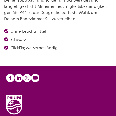
Deinem Spot-Stil und sorge für hochwertiges und
langlebiges Licht Mit einer Feuchtigkeitsbeständigkeit
gemäß IP44 ist das Design die perfekte Wahl, um
Deinem Badezimmer Stil zu verleihen.
Ohne Leuchtmittel
Schwarz
ClickFix; wasserbeständig