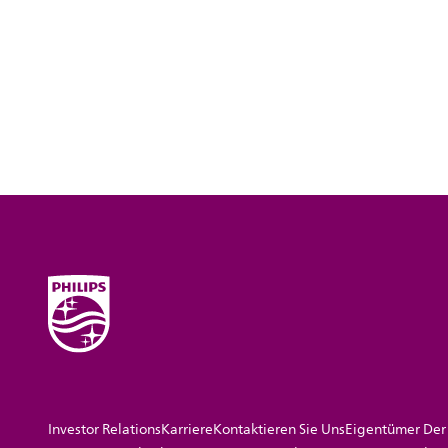
Investor Relations
Karriere
Kontaktieren Sie Uns
Eigentümer Der