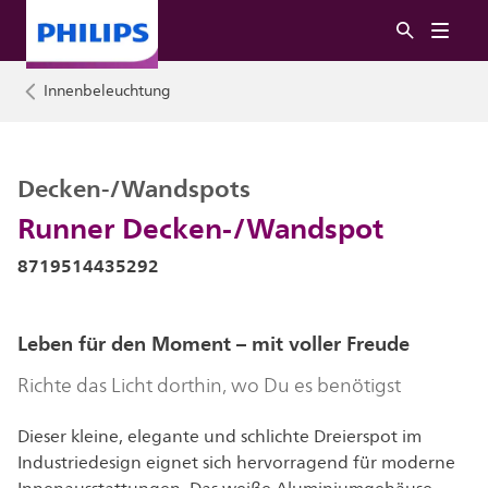
Innenbeleuchtung
Decken-/Wandspots
Runner Decken-/Wandspot
8719514435292
Leben für den Moment – mit voller Freude
Richte das Licht dorthin, wo Du es benötigst
Dieser kleine, elegante und schlichte Dreierspot im
Industriedesign eignet sich hervorragend für moderne