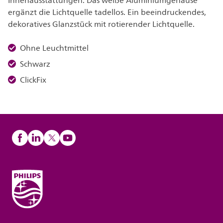
Innenausstattungen. Das weiße Aluminiumgehäuse
ergänzt die Lichtquelle tadellos. Ein beeindruckendes,
dekoratives Glanzstück mit rotierender Lichtquelle.
Ohne Leuchtmittel
Schwarz
ClickFix