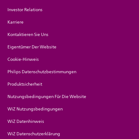
Investor Relations
Karriere
Kontaktieren Sie Uns
Eigentümer Der Website
Cookie-Hinweis
Philips Datenschutzbestimmungen
Produktsicherheit
Nutzungsbedingungen Für Die Website
WiZ Nutzungsbedingungen
WiZ Datenhinweis
WiZ Datenschutzerklärung