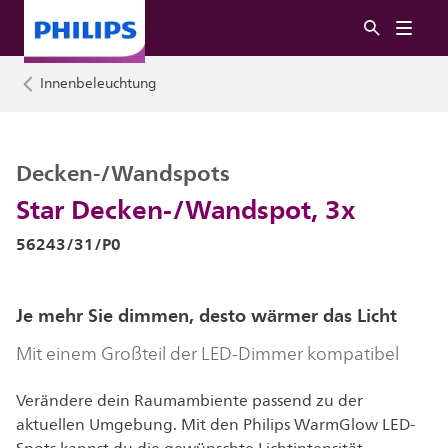
Innenbeleuchtung
Decken-/Wandspots
Star Decken-/Wandspot, 3x
56243/31/P0
Je mehr Sie dimmen, desto wärmer das Licht
Mit einem Großteil der LED-Dimmer kompatibel
Verändere dein Raumambiente passend zu der
aktuellen Umgebung. Mit den Philips WarmGlow LED-