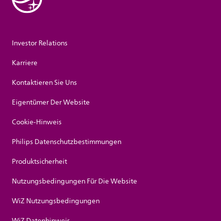
Investor Relations
Karriere
Kontaktieren Sie Uns
Eigentümer Der Website
Cookie-Hinweis
Philips Datenschutzbestimmungen
Produktsicherheit
Nutzungsbedingungen Für Die Website
WiZ Nutzungsbedingungen
WiZ Datenhinweis