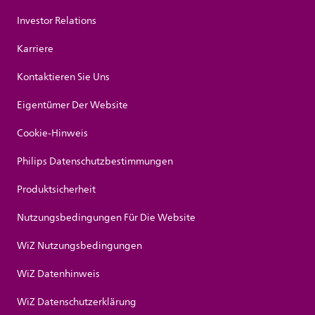
Investor Relations
Karriere
Kontaktieren Sie Uns
Eigentümer Der Website
Cookie-Hinweis
Philips Datenschutzbestimmungen
Produktsicherheit
Nutzungsbedingungen Für Die Website
WiZ Nutzungsbedingungen
WiZ Datenhinweis
WiZ Datenschutzerklärung