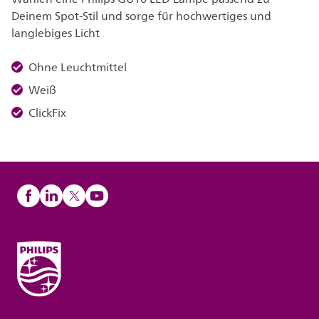
Deinem Spot-Stil und sorge für hochwertiges und
langlebiges Licht
Ohne Leuchtmittel
Weiß
ClickFix