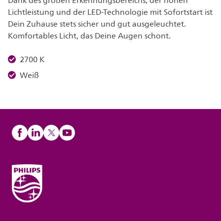
Dank des großen Erkennungsbereichs, der hohen
Lichtleistung und der LED-Technologie mit Sofortstart ist
Dein Zuhause stets sicher und gut ausgeleuchtet.
Komfortables Licht, das Deine Augen schont.
2700 K
Weiß