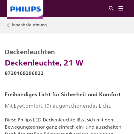
Innenbeleuchtung
Deckenleuchten
Deckenleuchte, 21 W
8720169296022
Freihändiges Licht für Sicherheit und Komfort
Mit EyeComfort, für augenschonendes Licht.
Diese Philips LED-Deckenleuchte lässt sich mit dem
Bewegungssensor ganz einfach ein- und ausschalten.