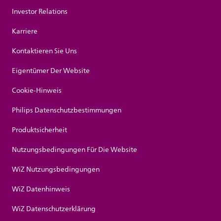
Investor Relations
Karriere
Kontaktieren Sie Uns
Eigentümer Der Website
Cookie-Hinweis
Philips Datenschutzbestimmungen
Produktsicherheit
Nutzungsbedingungen Für Die Website
WiZ Nutzungsbedingungen
WiZ Datenhinweis
WiZ Datenschutzerklärung