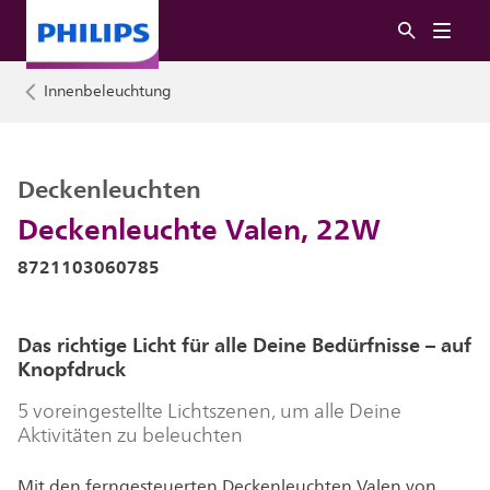
Innenbeleuchtung
Deckenleuchten
Deckenleuchte Valen, 22W
8721103060785
Das richtige Licht für alle Deine Bedürfnisse – auf
Knopfdruck
5 voreingestellte Lichtszenen, um alle Deine
Aktivitäten zu beleuchten
Mit den ferngesteuerten Deckenleuchten Valen von