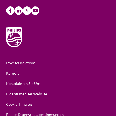
Investor Relations
Karriere
Kontaktieren Sie Uns
Eigentümer Der Website
Cookie-Hinweis
Philips Datenschutzbestimmungen