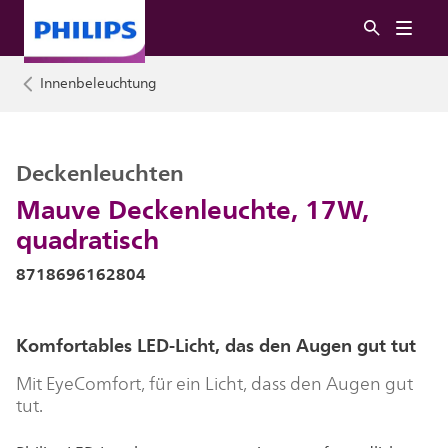
Innenbeleuchtung
Deckenleuchten
Mauve Deckenleuchte, 17W,
quadratisch
8718696162804
Komfortables LED-Licht, das den Augen gut tut
Mit EyeComfort, für ein Licht, dass den Augen gut
tut.