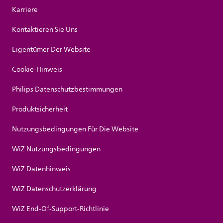
Karriere
Kontaktieren Sie Uns
Eigentümer Der Website
Cookie-Hinweis
Philips Datenschutzbestimmungen
Produktsicherheit
Nutzungsbedingungen Für Die Website
WiZ Nutzungsbedingungen
WiZ Datenhinweis
WiZ Datenschutzerklärung
WiZ End-Of-Support-Richtlinie