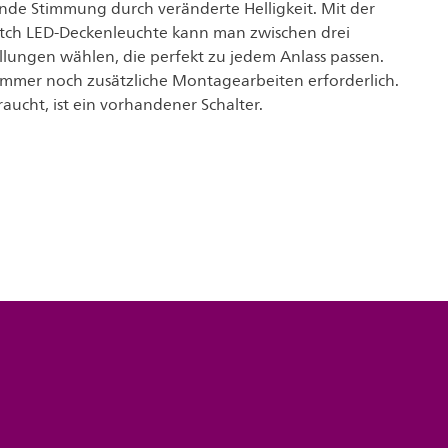
nde Stimmung durch veränderte Helligkeit. Mit der
itch LED-Deckenleuchte kann man zwischen drei
ellungen wählen, die perfekt zu jedem Anlass passen.
immer noch zusätzliche Montagearbeiten erforderlich.
aucht, ist ein vorhandener Schalter.