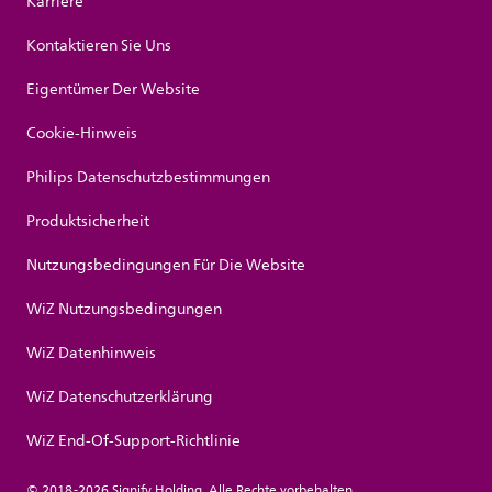
Karriere
Kontaktieren Sie Uns
Eigentümer Der Website
Cookie-Hinweis
Philips Datenschutzbestimmungen
Produktsicherheit
Nutzungsbedingungen Für Die Website
WiZ Nutzungsbedingungen
WiZ Datenhinweis
WiZ Datenschutzerklärung
WiZ End-Of-Support-Richtlinie
© 2018-2026 Signify Holding. Alle Rechte vorbehalten.