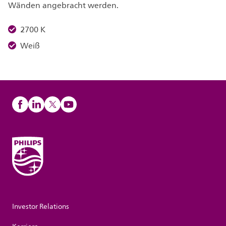
Wänden angebracht werden.
2700 K
Weiß
Investor Relations