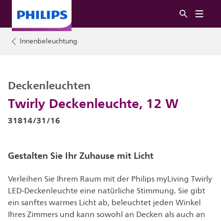
Innenbeleuchtung
Deckenleuchten
Twirly Deckenleuchte, 12 W
31814/31/16
Gestalten Sie Ihr Zuhause mit Licht
Verleihen Sie Ihrem Raum mit der Philips myLiving Twirly
LED-Deckenleuchte eine natürliche Stimmung. Sie gibt
ein sanftes warmes Licht ab, beleuchtet jeden Winkel
Ihres Zimmers und kann sowohl an Decken als auch an