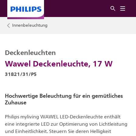
Innenbeleuchtung
Deckenleuchten
Wawel Deckenleuchte, 17 W
31821/31/P5
Hochwertige Beleuchtung für ein gemütliches
Zuhause
Philips myliving WAWEL LED-Deckenleuchte enthält
eine integrierte LED zur Optimierung von Lichtleistung
und Einheitlichkeit. Steuern Sie deren Helligkeit