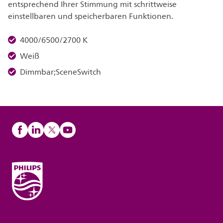
entsprechend Ihrer Stimmung mit schrittweise
einstellbaren und speicherbaren Funktionen.
4000/6500/2700 K
Weiß
Dimmbar;SceneSwitch