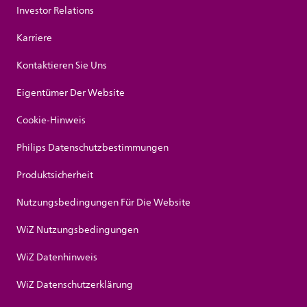
Investor Relations
Karriere
Kontaktieren Sie Uns
Eigentümer Der Website
Cookie-Hinweis
Philips Datenschutzbestimmungen
Produktsicherheit
Nutzungsbedingungen Für Die Website
WiZ Nutzungsbedingungen
WiZ Datenhinweis
WiZ Datenschutzerklärung