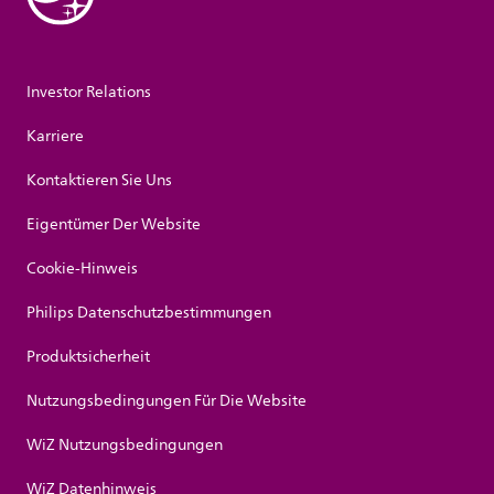
Investor Relations
Karriere
Kontaktieren Sie Uns
Eigentümer Der Website
Cookie-Hinweis
Philips Datenschutzbestimmungen
Produktsicherheit
Nutzungsbedingungen Für Die Website
WiZ Nutzungsbedingungen
WiZ Datenhinweis