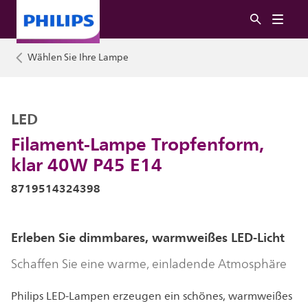
Wählen Sie Ihre Lampe
LED
Filament-Lampe Tropfenform,
klar 40W P45 E14
8719514324398
Erleben Sie dimmbares, warmweißes LED-Licht
Schaffen Sie eine warme, einladende Atmosphäre
Philips LED-Lampen erzeugen ein schönes, warmweißes