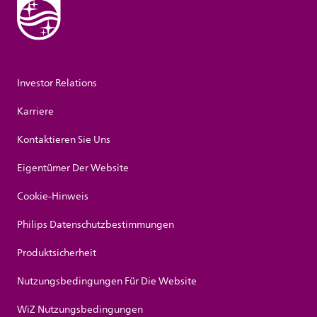
Investor Relations
Karriere
Kontaktieren Sie Uns
Eigentümer Der Website
Cookie-Hinweis
Philips Datenschutzbestimmungen
Produktsicherheit
Nutzungsbedingungen Für Die Website
WiZ Nutzungsbedingungen