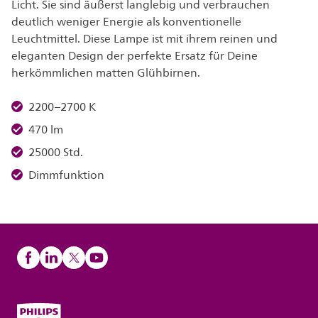
Licht. Sie sind äußerst langlebig und verbrauchen
deutlich weniger Energie als konventionelle
Leuchtmittel. Diese Lampe ist mit ihrem reinen und
eleganten Design der perfekte Ersatz für Deine
herkömmlichen matten Glühbirnen.
2200–2700 K
470 lm
25000 Std.
Dimmfunktion