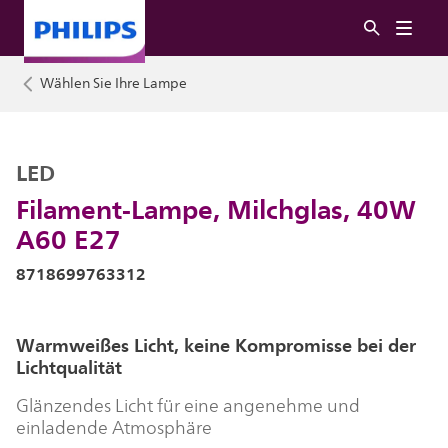
Wählen Sie Ihre Lampe
LED
Filament-Lampe, Milchglas, 40W
A60 E27
8718699763312
Warmweißes Licht, keine Kompromisse bei der
Lichtqualität
Glänzendes Licht für eine angenehme und
einladende Atmosphäre