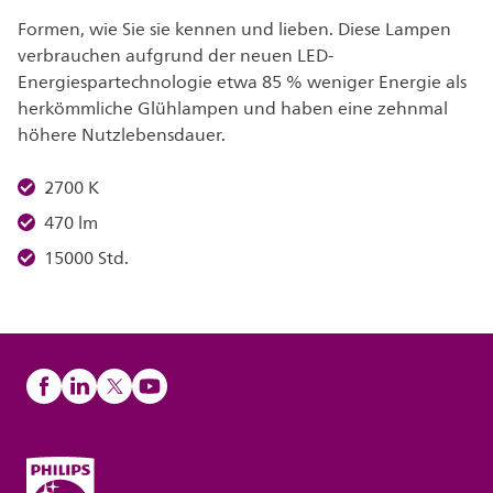
Formen, wie Sie sie kennen und lieben. Diese Lampen
verbrauchen aufgrund der neuen LED-
Energiespartechnologie etwa 85 % weniger Energie als
herkömmliche Glühlampen und haben eine zehnmal
höhere Nutzlebensdauer.
2700 K
470 lm
15000 Std.