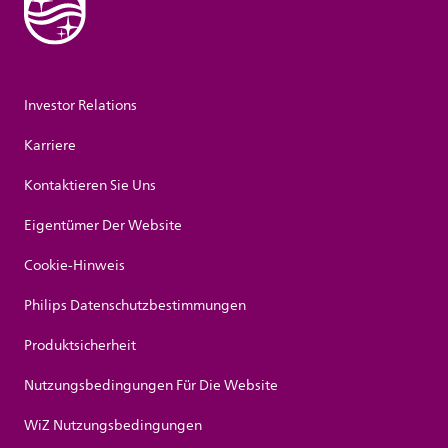
Investor Relations
Karriere
Kontaktieren Sie Uns
Eigentümer Der Website
Cookie-Hinweis
Philips Datenschutzbestimmungen
Produktsicherheit
Nutzungsbedingungen Für Die Website
WiZ Nutzungsbedingungen