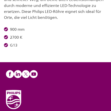
durch moderne und effiziente LED-Technologie zu
ersetzen. Diese Philips LED-Röhre eignet sich ideal für
Orte, die viel Licht benötigen.
900 mm
2700 K
G13