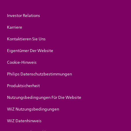
Investor Relations
Karriere
Kontaktieren Sie Uns
Eigentümer Der Website
Cookie-Hinweis
Philips Datenschutzbestimmungen
Produktsicherheit
Nutzungsbedingungen Für Die Website
WiZ Nutzungsbedingungen
WiZ Datenhinweis