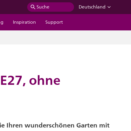
Suche
Deutschland
ng
Inspiration
Support
 E27, ohne
ie Ihren wunderschönen Garten mit