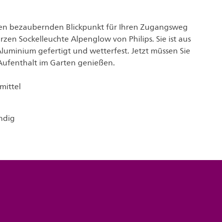
nen bezaubernden Blickpunkt für Ihren Zugangsweg
rzen Sockelleuchte Alpenglow von Philips. Sie ist aus
uminium gefertigt und wetterfest. Jetzt müssen Sie
Aufenthalt im Garten genießen.
mittel
ndig