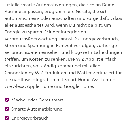
Erstelle smarte Automatisierungen, die sich an Deine
Routine anpassen, programmiere Geräte, die sich
automatisch ein- oder ausschalten und sorge dafür, dass
alles ausgeschaltet wird, wenn Du nicht da bist, um
Energie zu sparen. Mit der integrierten
Verbrauchsüberwachung kannst Du Energieverbrauch,
Strom und Spannung in Echtzeit verfolgen, vorherige
Verbrauchsdaten einsehen und klügere Entscheidungen
treffen, um Kosten zu senken. Die WiZ App ist einfach
einzurichten, vollständig kompatibel mit allen
Connected by WiZ Produkten und Matter-zertifiziert für
die nahtlose Integration mit Smart-Home-Assistenten
wie Alexa, Apple Home und Google Home.
Mache jedes Gerät smart
Smarte Automatisierung
Energieverbrauch