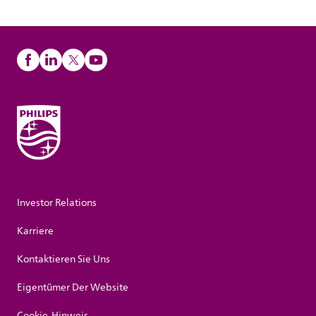
Investor Relations
Karriere
Kontaktieren Sie Uns
Eigentümer Der Website
Cookie-Hinweis