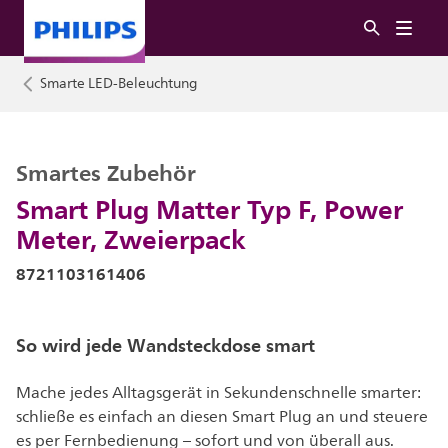
Smarte LED-Beleuchtung
Smartes Zubehör
Smart Plug Matter Typ F, Power
Meter, Zweierpack
8721103161406
So wird jede Wandsteckdose smart
Mache jedes Alltagsgerät in Sekundenschnelle smarter:
schließe es einfach an diesen Smart Plug an und steuere
es per Fernbedienung – sofort und von überall aus.