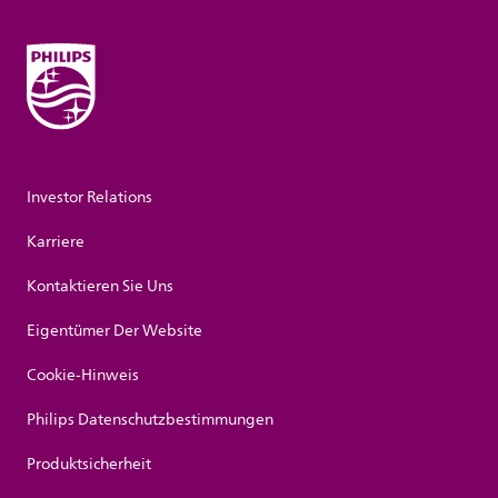
Investor Relations
Karriere
Kontaktieren Sie Uns
Eigentümer Der Website
Cookie-Hinweis
Philips Datenschutzbestimmungen
Produktsicherheit