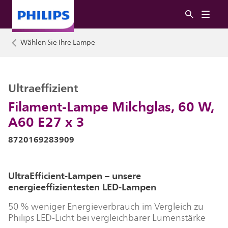
Wählen Sie Ihre Lampe
Ultraeffizient
Filament-Lampe Milchglas, 60 W,
A60 E27 x 3
8720169283909
UltraEfficient-Lampen – unsere
energieeffizientesten LED-Lampen
50 % weniger Energieverbrauch im Vergleich zu
Philips LED-Licht bei vergleichbarer Lumenstärke