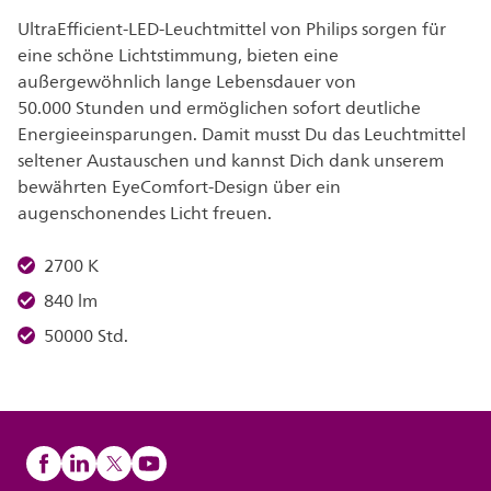
UltraEfficient-LED-Leuchtmittel von Philips sorgen für
eine schöne Lichtstimmung, bieten eine
außergewöhnlich lange Lebensdauer von
50.000 Stunden und ermöglichen sofort deutliche
Energieeinsparungen. Damit musst Du das Leuchtmittel
seltener Austauschen und kannst Dich dank unserem
bewährten EyeComfort-Design über ein
augenschonendes Licht freuen.
2700 K
840 lm
50000 Std.