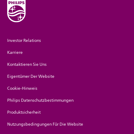
Investor Relations
Karriere
Kontaktieren Sie Uns
Eigentümer Der Website
Cookie-Hinweis
Philips Datenschutzbestimmungen
Produktsicherheit
Nutzungsbedingungen Für Die Website