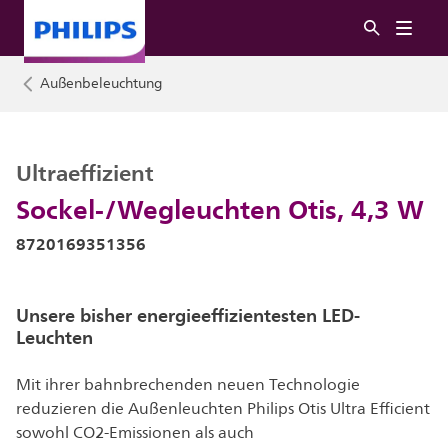
Außenbeleuchtung
Ultraeffizient
Sockel-/Wegleuchten Otis, 4,3 W
8720169351356
Unsere bisher energieeffizientesten LED-
Leuchten
Mit ihrer bahnbrechenden neuen Technologie
reduzieren die Außenleuchten Philips Otis Ultra Efficient
sowohl CO2-Emissionen als auch