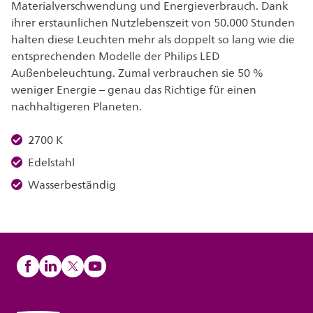
Materialverschwendung und Energieverbrauch. Dank
ihrer erstaunlichen Nutzlebenszeit von 50.000 Stunden
halten diese Leuchten mehr als doppelt so lang wie die
entsprechenden Modelle der Philips LED
Außenbeleuchtung. Zumal verbrauchen sie 50 %
weniger Energie – genau das Richtige für einen
nachhaltigeren Planeten.
2700 K
Edelstahl
Wasserbeständig